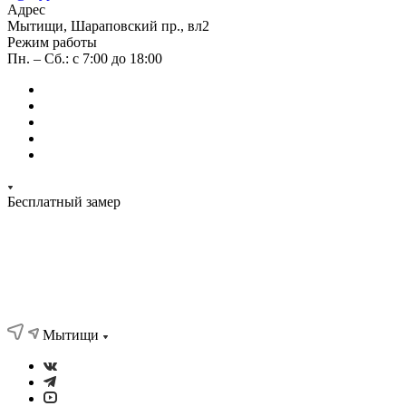
Адрес
Мытищи, Шараповский пр., вл2
Режим работы
Пн. – Сб.: с 7:00 до 18:00
Бесплатный замер
Мытищи