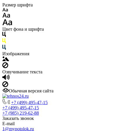
Размер шрифта
Цвет фона и шрифта
Изображения
Озвучивание текста
Обычная версия сайта
+7 (499) 495-47-15
+7 (499) 495-47-15
+7 (985) 219-62-88
Заказать звонок
E-mail
1@mypotolok.ru