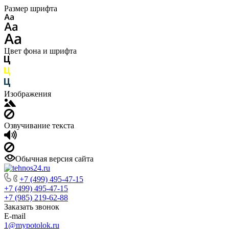
Размер шрифта
Цвет фона и шрифта
Изображения
Озвучивание текста
Обычная версия сайта
+7 (499) 495-47-15
+7 (499) 495-47-15
+7 (985) 219-62-88
Заказать звонок
E-mail
1@mypotolok.ru