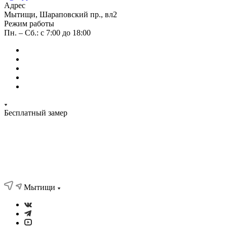
Адрес
Мытищи, Шараповский пр., вл2
Режим работы
Пн. – Сб.: с 7:00 до 18:00
Бесплатный замер
Мытищи